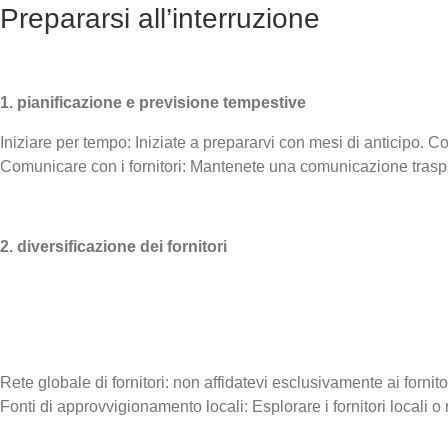
Prepararsi all’interruzione
1. pianificazione e previsione tempestive
Iniziare per tempo: Iniziate a prepararvi con mesi di anticipo. 
Comunicare con i fornitori: Mantenete una comunicazione traspare
2. diversificazione dei fornitori
Rete globale di fornitori: non affidatevi esclusivamente ai fornitori
Fonti di approvvigionamento locali: Esplorare i fornitori locali 