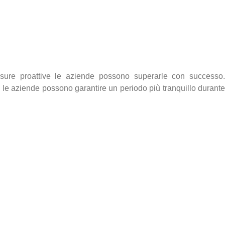
sure proattive le aziende possono superarle con successo.
i, le aziende possono garantire un periodo più tranquillo durante