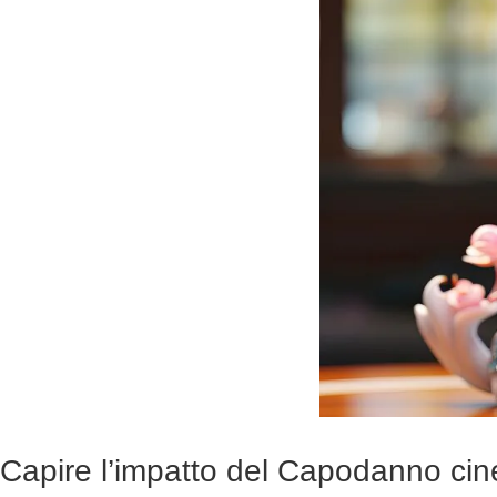
Capire l’impatto del Capodanno ci