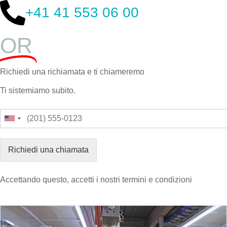
+41 41 553 06 00
OR
Richiedi una richiamata e ti chiameremo
Ti sistemiamo subito.
Richiedi una chiamata
Accettando questo, accetti i nostri termini e condizioni