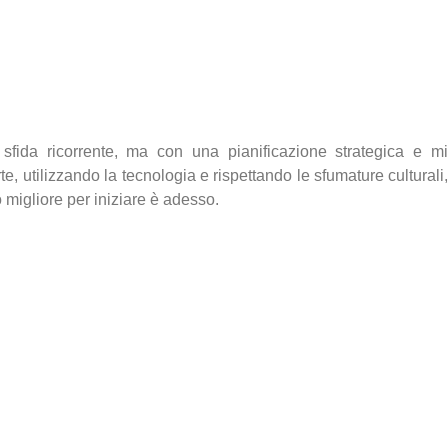
ida ricorrente, ma con una pianificazione strategica e mi
te, utilizzando la tecnologia e rispettando le sfumature cultural
migliore per iniziare è adesso.